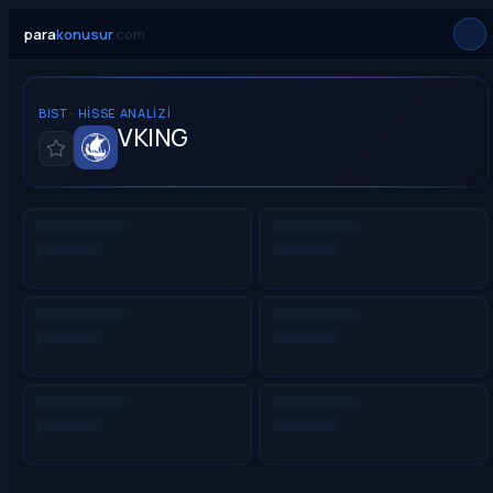
para
konusur
.com
BIST · HISSE ANALIZI
VKING