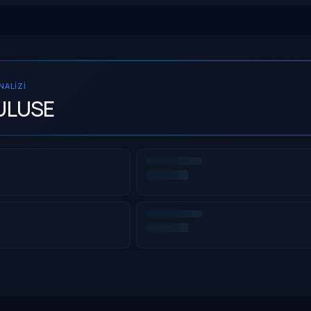
ANALIZI
ULUSE