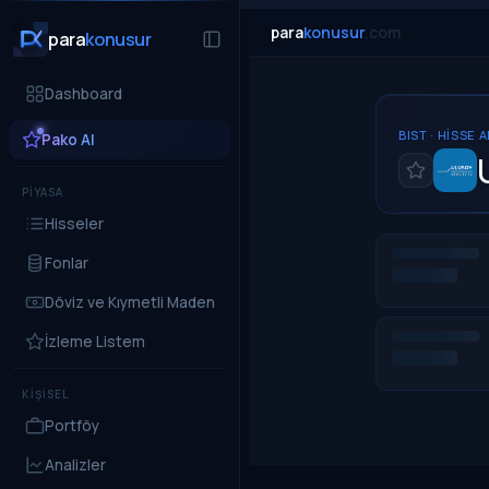
para
konusur
.com
para
konusur
Dashboard
BIST · HISSE 
Pako AI
PİYASA
Hisseler
Fonlar
Döviz ve Kıymetli Maden
İzleme Listem
KİŞİSEL
Portföy
Analizler