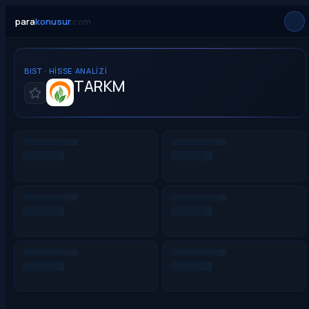
para
konusur
.com
BIST · HISSE ANALIZI
TARKM