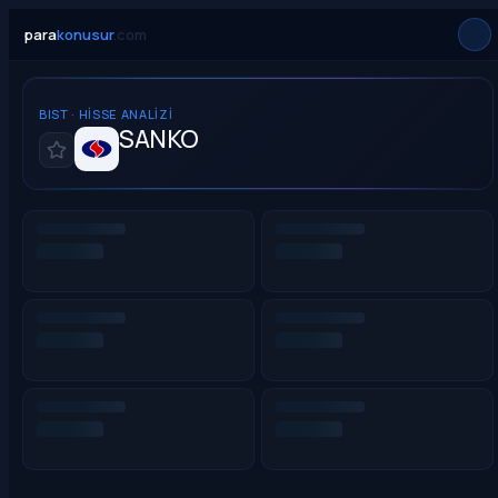
para
konusur
.com
BIST · HISSE ANALIZI
SANKO