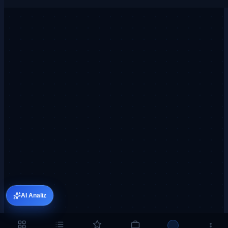
AI Analiz