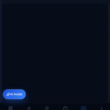
AI Analiz