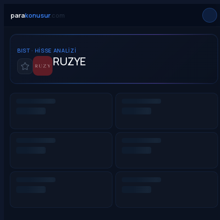
para
konusur
.com
BIST · HISSE ANALIZI
RUZYE