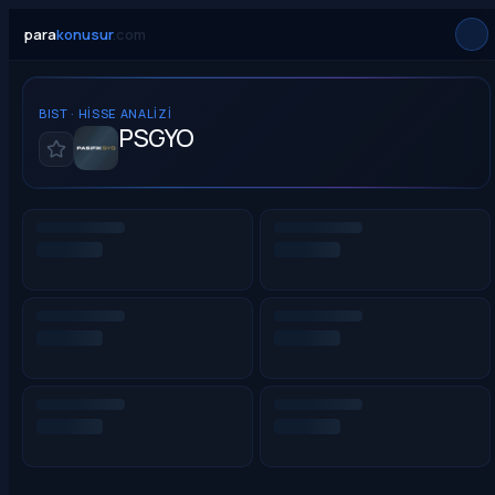
para
konusur
.com
BIST · HISSE ANALIZI
PSGYO