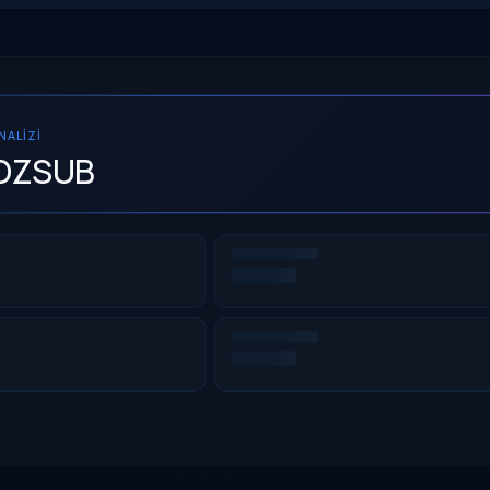
ANALIZI
OZSUB