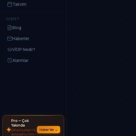
Takvim
KEŞFET
Blog
Haberler
VİOP Nedir?
Alarmlar
Pro — Çok
Yakında
Haber Ver →
Gelişmiş analiz &
daha geniş limit —