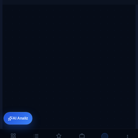
AI Analiz