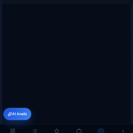
AI Analiz