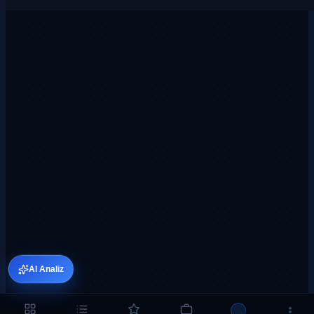
AI Analiz