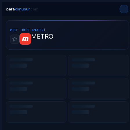
para
konusur
.com
BIST · HISSE ANALIZI
METRO