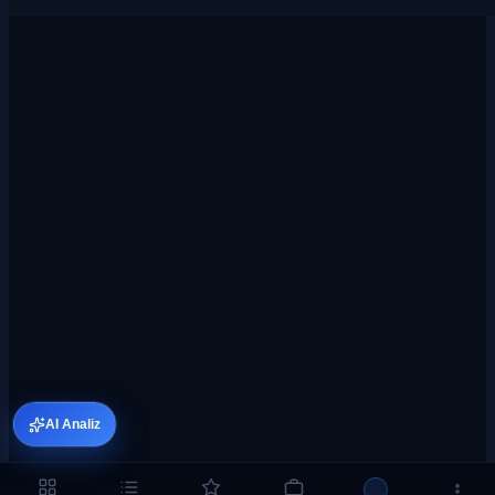
AI Analiz