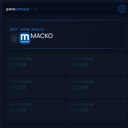
para
konusur
.com
BIST · HISSE ANALIZI
MACKO