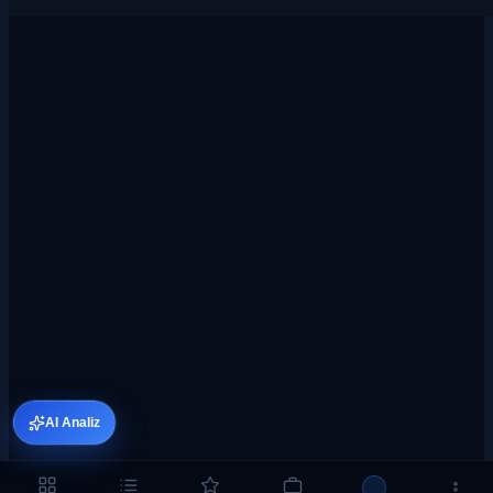
AI Analiz