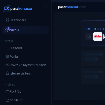
para
konusur
.com
para
konusur
Dashboard
BIST · HISSE 
Pako AI
PİYASA
Hisseler
Fonlar
Döviz ve Kıymetli Maden
İzleme Listem
KİŞİSEL
Portföy
Analizler