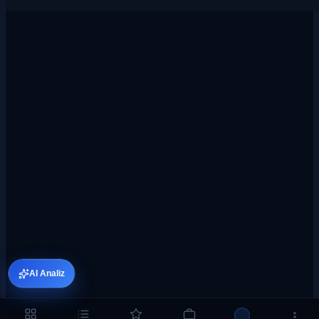
AI Analiz