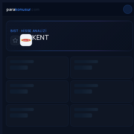
para
konusur
.com
BIST · HISSE ANALIZI
KENT