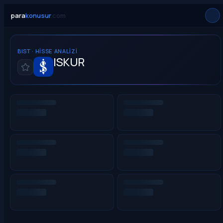
para
konusur
.com
BIST · HISSE ANALIZI
ISKUR