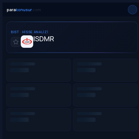
para
konusur
.com
BIST · HISSE ANALIZI
ISDMR