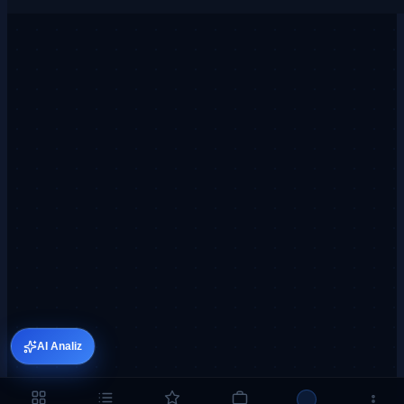
AI Analiz