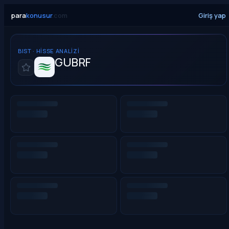
para
konusur
.com
Giriş yap
BIST · HISSE ANALIZI
GUBRF