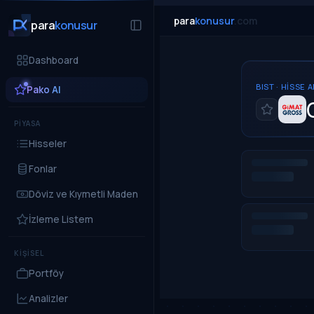
para
konusur
.com
para
konusur
Dashboard
BIST · HISSE 
Pako AI
PİYASA
Hisseler
Fonlar
Döviz ve Kıymetli Maden
İzleme Listem
KİŞİSEL
Portföy
Analizler