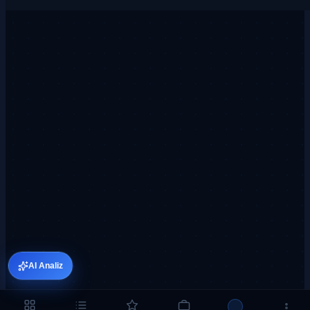
AI Analiz