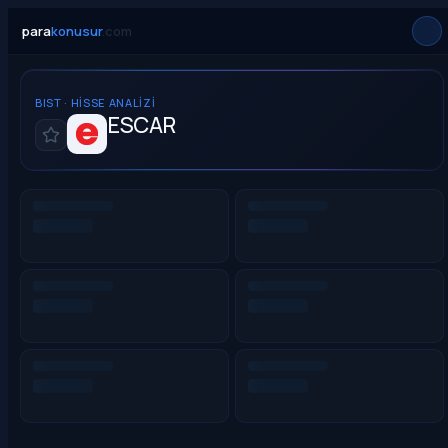
para
konusur
.com
BIST · HISSE ANALIZI
ESCAR