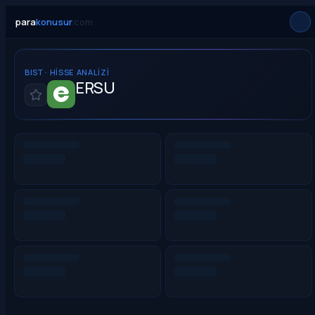
para
konusur
.com
BIST · HISSE ANALIZI
ERSU