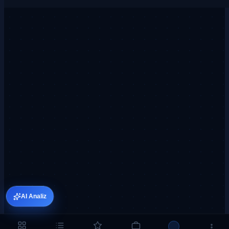
AI Analiz