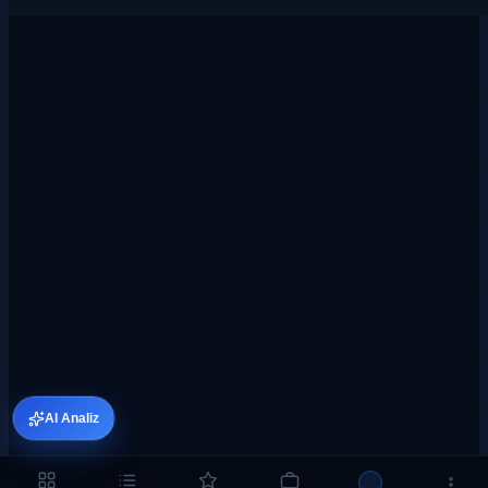
AI Analiz