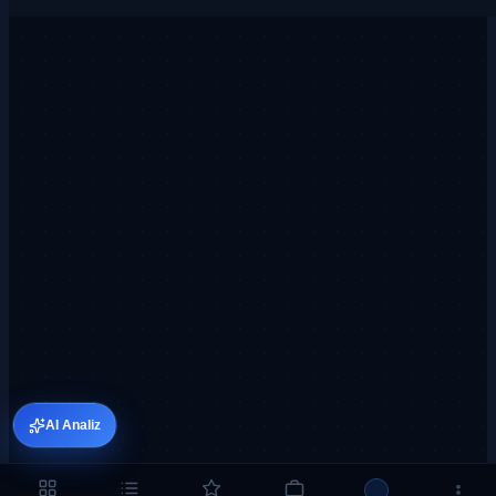
AI Analiz