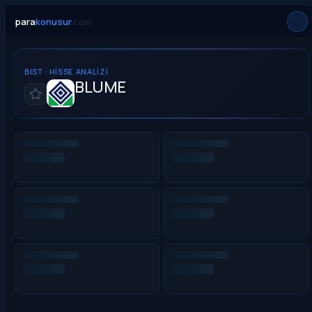
para
konusur
.com
BIST · HISSE ANALIZI
BLUME