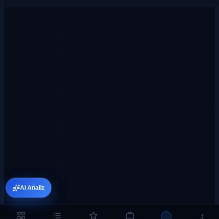
AI Analiz