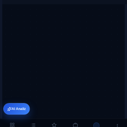
AI Analiz