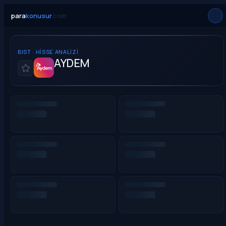
para
konusur
.com
BIST · HISSE ANALIZI
AYDEM