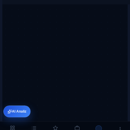
AI Analiz