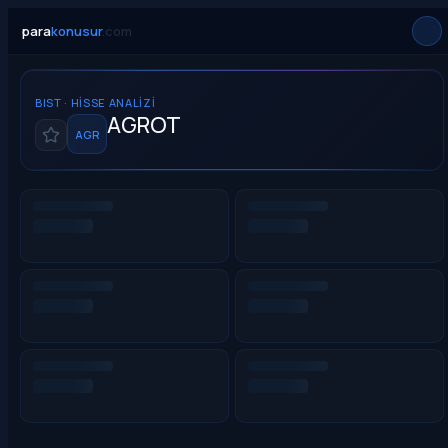
para
konusur
.com
BIST · HISSE ANALIZI
AGROT
AGR