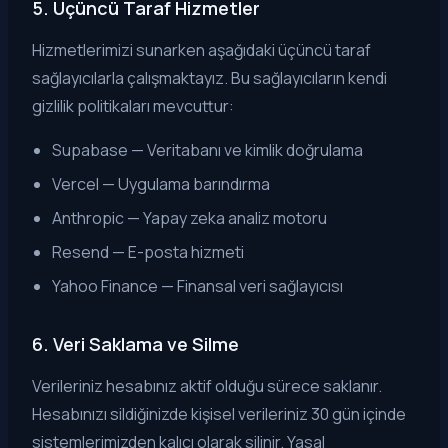
5. Üçüncü Taraf Hizmetler
Hizmetlerimizi sunarken aşağıdaki üçüncü taraf
sağlayıcılarla çalışmaktayız. Bu sağlayıcıların kendi
gizlilik politikaları mevcuttur:
Supabase — Veritabanı ve kimlik doğrulama
Vercel — Uygulama barındırma
Anthropic — Yapay zeka analiz motoru
Resend — E-posta hizmeti
Yahoo Finance — Finansal veri sağlayıcısı
6. Veri Saklama ve Silme
Verileriniz hesabınız aktif olduğu sürece saklanır.
Hesabınızı sildiğinizde kişisel verileriniz 30 gün içinde
sistemlerimizden kalıcı olarak silinir. Yasal