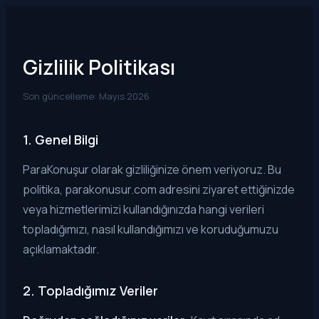
Gizlilik Politikası
Son güncelleme: Mayıs 2026
1. Genel Bilgi
ParaKonuşur olarak gizliliğinize önem veriyoruz. Bu
politika, parakonusur.com adresini ziyaret ettiğinizde
veya hizmetlerimizi kullandığınızda hangi verileri
topladığımızı, nasıl kullandığımızı ve koruduğumuzu
açıklamaktadır.
2. Topladığımız Veriler