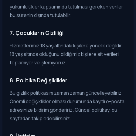
yükümlülükler kapsamında tutulması gereken veriler
bu sürenin dışında tutulabilir.
7. Çocukların Gizliliği
Hizmetlerimiz 18 yaş altındaki kişilere yönelik değildir.
18 yaş altında olduğunu bildiğimiz kişilere ait verileri
toplamıyor ve işlemiyoruz.
8. Politika Değişiklikleri
Bu gizlilik politikasını zaman zaman güncelleyebiliriz.
Önemli değişiklikler olması durumunda kayıtlı e-posta
adresinize bildirim göndeririz. Güncel politikayı bu
sayfadan takip edebilirsiniz.
9. İletişim